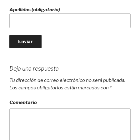
Apellidos (obligatorio)
Deja una respuesta
Tu dirección de correo electrónico no será publicada.
Los campos obligatorios están marcados con
*
Comentario