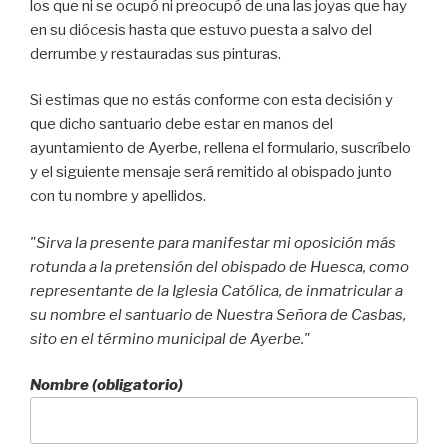
los que ni se ocupó ni preocupó de una las joyas que hay
en su diócesis hasta que estuvo puesta a salvo del
derrumbe y restauradas sus pinturas.
Si estimas que no estás conforme con esta decisión y
que dicho santuario debe estar en manos del
ayuntamiento de Ayerbe, rellena el formulario, suscríbelo
y el siguiente mensaje será remitido al obispado junto
con tu nombre y apellidos.
"Sirva la presente para manifestar mi oposición más
rotunda a la pretensión del obispado de Huesca, como
representante de la Iglesia Católica, de inmatricular a
su nombre el santuario de Nuestra Señora de Casbas,
sito en el término municipal de Ayerbe."
Nombre (obligatorio)