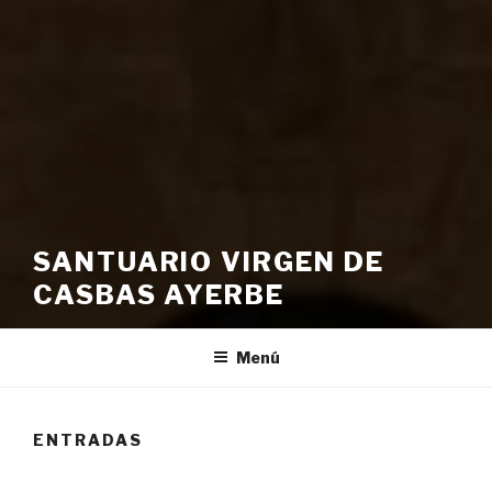
SANTUARIO VIRGEN DE
CASBAS AYERBE
Menú
ENTRADAS